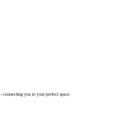
es—connecting you to your perfect space.