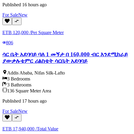
Published
16 hours ago
For
Sale
New
ETB
120,000
/
Per Square Meter
806
ሳር ቤት አደባባይ ባለ 1 መኝታ በ 160,000 ብር እንደሚከራይ
ያውቃሉቴምር ሪልስቴት ሳርቤት አደባባይ
Addis Ababa
,
Nifas Silk-Lafto
3
Bedrooms
3
Bathrooms
136
Square Meter
Area
Published
17 hours ago
For
Sale
New
ETB
17,940,000
/
Total Value