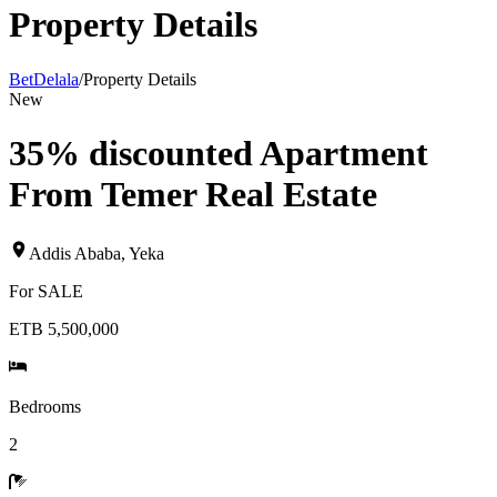
Property Details
BetDelala
/
Property Details
New
35% discounted Apartment
From Temer Real Estate
Addis Ababa
,
Yeka
For
SALE
ETB 5,500,000
Bedrooms
2