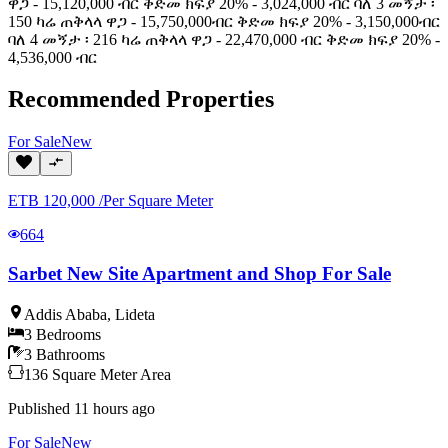
ዋጋ - 15,120,000 ብር ቅድመ ክፍያ 20% - 3,024,000 ብር ባለ 3 መኝታ ፡
150 ካሬ ጠቅላላ ዋጋ - 15,750,000ብር ቅድመ ክፍያ 20% - 3,150,000ብር
ባለ 4 መኝታ ፡ 216 ካሬ ጠቅላላ ዋጋ - 22,470,000 ብር ቅድመ ክፍያ 20% -
4,536,000 ብር
Recommended Properties
For
Sale
New
ETB
120,000
/
Per Square Meter
664
Sarbet New Site Apartment and Shop For Sale
Addis Ababa
,
Lideta
3
Bedrooms
3
Bathrooms
136
Square Meter
Area
Published
11 hours ago
For
Sale
New