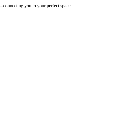
es—connecting you to your perfect space.